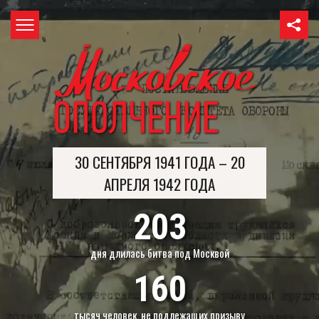
30 СЕНТЯБРЯ 1941 ГОДА – 20
АПРЕЛЯ 1942 ГОДА
203
дня длилась битва под Москвой
160
тысяч человек, не подлежащих призыву