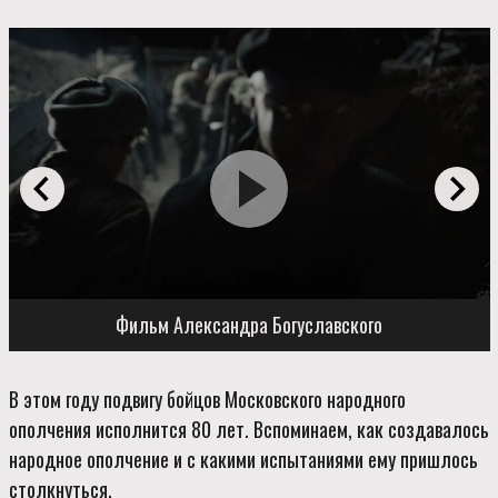
Фильм Александра Богуславского
В этом году подвигу бойцов Московского народного
ополчения исполнится 80 лет. Вспоминаем, как создавалось
народное ополчение и с какими испытаниями ему пришлось
столкнуться.