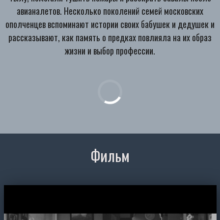
авианалетов. Несколько поколений семей московских
ополченцев вспоминают истории своих бабушек и дедушек и
рассказывают, как память о предках повлияла на их образ
жизни и выбор профессии.
Фильм