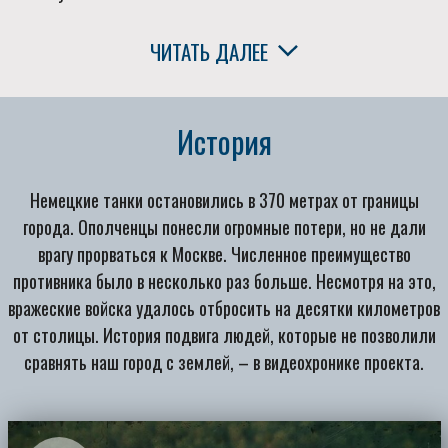
ЧИТАТЬ ДАЛЕЕ
История
Немецкие танки остановились в 370 метрах от границы
города. Ополченцы понесли огромные потери, но не дали
врагу прорваться к Москве. Численное преимущество
противника было в несколько раз больше. Несмотря на это,
вражеские войска удалось отбросить на десятки километров
от столицы. История подвига людей, которые не позволили
сравнять наш город с землей, – в видеохронике проекта.