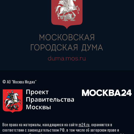
© АО "Москва Медиа"
Все права на материалы, находящиеся на сайте
m24.ru
, охраняются в
соответствии с законодательством РФ, в том числе об авторском праве и